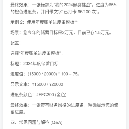
最终效果：一张标题为“我的2024健身挑战”，进度为65%
的橙色进度条，并附带文字“已打卡 65/100 次”。
示例 2：使用年度账单进度条模板**
场景：您今年的储蓄目标是2万元，目前已存1.5万元。
配置：
选择“年度账单进度条模板”。
标题：2024年度储蓄目标
进度值：(15000 / 20000) * 100 = 75。
显示文本：¥15000 / ¥20000
进度条颜色：#FFC300 (金色)
最终效果：一张带有财务风格的进度条，精确显示您的储
蓄进度。
四、常见问题与解答 (Q&A)