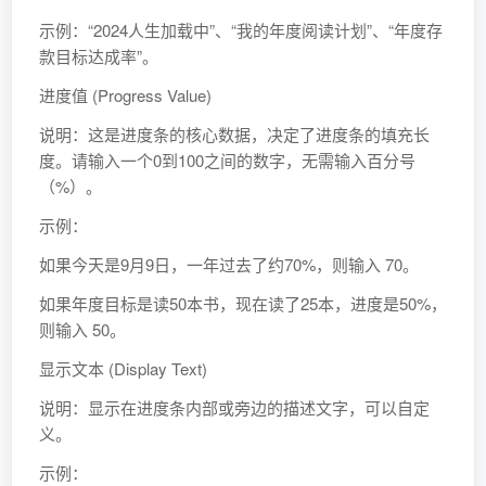
示例：“2024人生加载中”、“我的年度阅读计划”、“年度存
款目标达成率”。
进度值 (Progress Value)
说明：这是进度条的核心数据，决定了进度条的填充长
度。请输入一个0到100之间的数字，无需输入百分号
（%）。
示例：
如果今天是9月9日，一年过去了约70%，则输入 70。
如果年度目标是读50本书，现在读了25本，进度是50%，
则输入 50。
显示文本 (Display Text)
说明：显示在进度条内部或旁边的描述文字，可以自定
义。
示例：