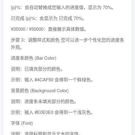
{p}%：会自动替换成您输入的进度值，显示为 70%。
已完成 {p}%：会显示为 已完成 70%。
¥35000 / ¥50000：直接展示具体数值。
步骤 3：调整样式和颜色 您可以进一步个性化您的进度条
外观。
进度条颜色 (Bar Color)
说明：已填充部分的颜色。
示例：输入 #4CAF50 会得到一个鲜绿色。
背景颜色 (Background Color)
说明：进度条未填充部分的颜色。
示例：输入 #E0E0E0 会得到一个浅灰色。
字体 (Font)
说明：选择标题和显示文本的字体。