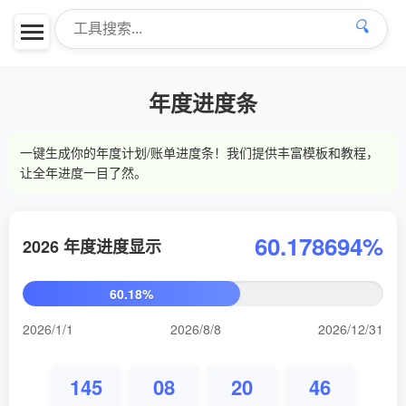
🔍
年度进度条
一键生成你的年度计划/账单进度条！我们提供丰富模板和教程，
让全年进度一目了然。
60.178697%
2026 年度进度显示
60.18%
2026/1/1
2026/8/8
2026/12/31
145
08
20
45