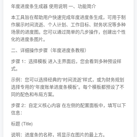
年度进度条生成器 使用说明 一、功能简介
本工具旨在帮助用户快速完成年度进度条生成，可用于制
作展示时间流逝、个人计划、工作目标、财务状况等多种
场景的进度图。您可以通过简单的几步操作，创建出个性
化的进度条图片。
二、详细操作步骤（年度进度条教程）
步骤 1：选择模板 进入主界面后，您会看到多种预设样
式。
示例：您可以选择经典的“时间流逝”样式，或为财务规划
选择专用的“年度账单进度条模板”。每个模板都预设了不
同的配色和布局方案。
步骤 2：自定义核心内容 在左侧的配置面板中，填写以下
信息：
标题 (Title)
说明：进度条的名称，将显示在图片的最上方。