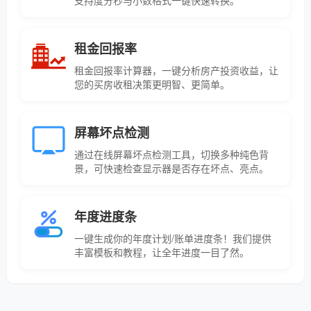
支持度分秒与小数格式一键快速转换。
租金回报率
租金回报率计算器，一键分析房产投资收益，让
您的买房收租决策更明智、更简单。
屏幕坏点检测
通过在线屏幕坏点检测工具，切换多种纯色背
景，可快速检查显示器是否存在坏点、亮点。
年度进度条
一键生成你的年度计划/账单进度条！我们提供
丰富模板和教程，让全年进度一目了然。