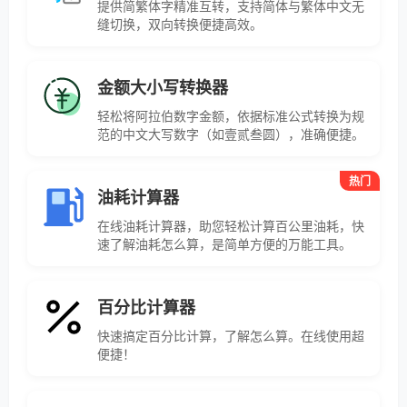
提供简繁体字精准互转，支持简体与繁体中文无
缝切换，双向转换便捷高效。
金额大小写转换器
轻松将阿拉伯数字金额，依据标准公式转换为规
范的中文大写数字（如壹贰叁圆），准确便捷。
热门
油耗计算器
在线油耗计算器，助您轻松计算百公里油耗，快
速了解油耗怎么算，是简单方便的万能工具。
百分比计算器
快速搞定百分比计算，了解怎么算。在线使用超
便捷！