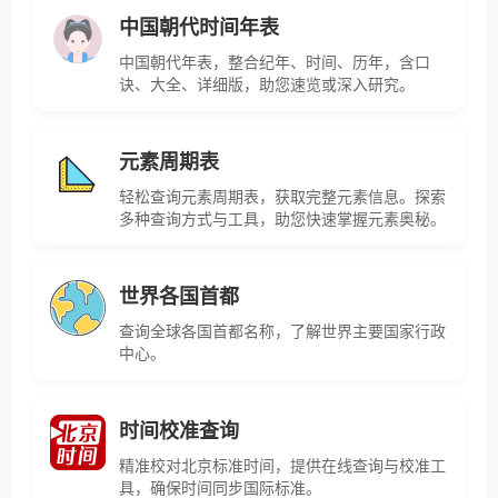
中国朝代时间年表
中国朝代年表，整合纪年、时间、历年，含口
诀、大全、详细版，助您速览或深入研究。
元素周期表
轻松查询元素周期表，获取完整元素信息。探索
多种查询方式与工具，助您快速掌握元素奥秘。
世界各国首都
查询全球各国首都名称，了解世界主要国家行政
中心。
时间校准查询
精准校对北京标准时间，提供在线查询与校准工
具，确保时间同步国际标准。