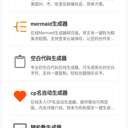
美国州、市、街道及邮编信息，简单方便。
mermaid生成器
在线Mermaid生成器网页版，将文本一键转为精
美流程图。支持登录云端保存，让您的创作安全
无忧，随时访问。
空白代码生成器
专业的空白代码在线生成器，可生成很长的空白
字符，支持一键复制，轻松创建隐形名字。
cp名自动生成器
在线多人CP名自动生成器，提供微信可用连
接。内含详细介绍，快来为你和朋友一键生成专
属CP名！
随机数生成器