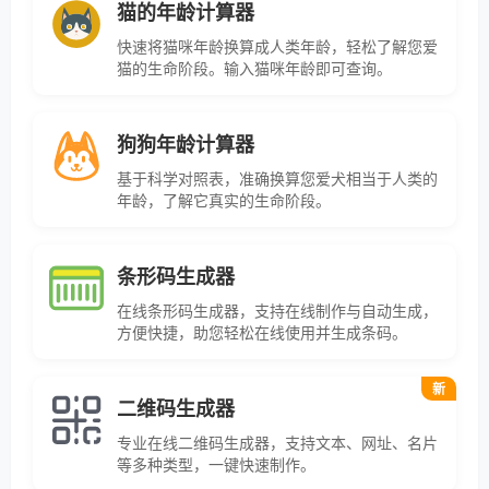
猫的年龄计算器
快速将猫咪年龄换算成人类年龄，轻松了解您爱
猫的生命阶段。输入猫咪年龄即可查询。
狗狗年龄计算器
基于科学对照表，准确换算您爱犬相当于人类的
年龄，了解它真实的生命阶段。
条形码生成器
在线条形码生成器，支持在线制作与自动生成，
方便快捷，助您轻松在线使用并生成条码。
新
二维码生成器
专业在线二维码生成器，支持文本、网址、名片
等多种类型，一键快速制作。