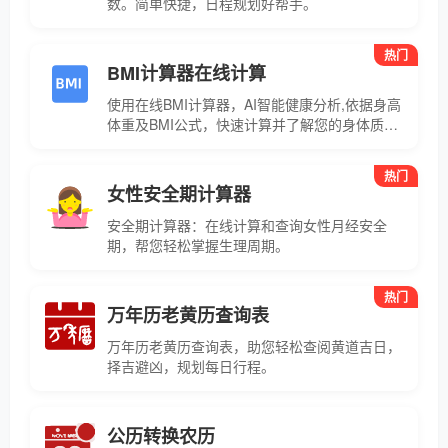
数。简单快捷，日程规划好帮手。
热门
BMI计算器在线计算
使用在线BMI计算器，AI智能健康分析,依据身高
体重及BMI公式，快速计算并了解您的身体质量
指数。
热门
女性安全期计算器
安全期计算器：在线计算和查询女性月经安全
期，帮您轻松掌握生理周期。
热门
万年历老黄历查询表
万年历老黄历查询表，助您轻松查阅黄道吉日，
择吉避凶，规划每日行程。
公历转换农历