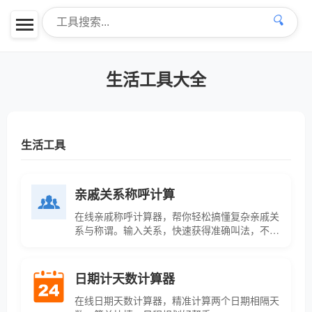
🔍
生活工具大全
生活工具
亲戚关系称呼计算
在线亲戚称呼计算器，帮你轻松搞懂复杂亲戚关
系与称谓。输入关系，快速获得准确叫法，不再
叫错！
日期计天数计算器
在线日期天数计算器，精准计算两个日期相隔天