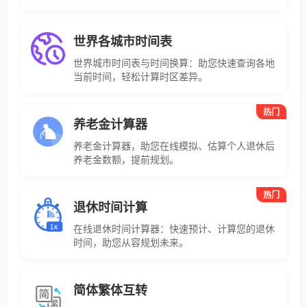
世界各城市时间表
世界城市时间表与时间换算：助您快速查询各地
当前时间，轻松计算时区差异。
热门
养老金计算器
养老金计算器，助您在线模拟、估算个人退休后
养老金数额，提前规划。
热门
退休时间计算
在线退休时间计算器：快速预计、计算您的退休
时间，助您从容规划未来。
简体繁体互转