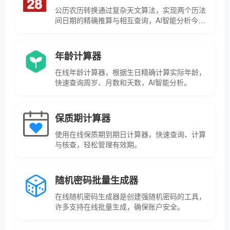
公历农历转换通过复杂天文算法，实现两个历法
间日期的精确推算与相互查询，AI智能分析今日
运势。
年龄计算器
在线年龄计算器，根据生日精确计算实际年龄，
快速查询周岁、月数和天数，AI智能分析。
保质期计算器
使用在线保质期到期日计算器，快速查询、计算
与核查，轻松管理有效期。
随机密码批量生成器
在线随机密码生成器是创建强随机密码的工具，
许多支持在线批量生成，确保账户安全。