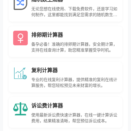
无论您想在线使用、下载免费软件，还是学习如
何制作，这里都能找到满足您需求的随机数生成
器。
排卵期计算器
备孕必备！准确的排卵期计算器，安全期计算，
支持在线查询计算，助您精准掌握受孕时机。
复利计算器
专业的在线复利计算器，提供精准的复利在线计
算服务，帮您轻松预见未来财富的增长。
诉讼费计算器
使用最新诉讼费快速计算器，在线一键计算诉讼
费用，结果精准清晰，帮您预估诉讼成本。