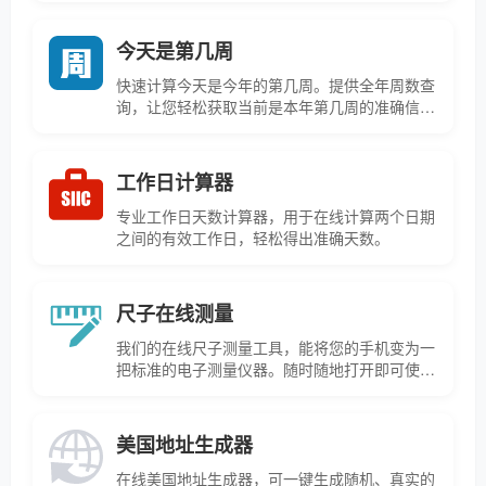
今天是第几周
快速计算今天是今年的第几周。提供全年周数查
询，让您轻松获取当前是本年第几周的准确信
息。
工作日计算器
专业工作日天数计算器，用于在线计算两个日期
之间的有效工作日，轻松得出准确天数。
尺子在线测量
我们的在线尺子测量工具，能将您的手机变为一
把标准的电子测量仪器。随时随地打开即可使
用，方便快捷地进行在线测量。
美国地址生成器
在线美国地址生成器，可一键生成随机、真实的