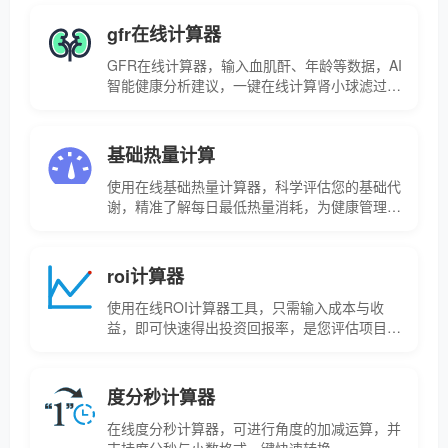
gfr在线计算器
GFR在线计算器，输入血肌酐、年龄等数据，AI
智能健康分析建议，一键在线计算肾小球滤过率
估算值。
基础热量计算
使用在线基础热量计算器，科学评估您的基础代
谢，精准了解每日最低热量消耗，为健康管理提
供参考。
roi计算器
使用在线ROI计算器工具，只需输入成本与收
益，即可快速得出投资回报率，是您评估项目成
效的实用帮手。
度分秒计算器
在线度分秒计算器，可进行角度的加减运算，并