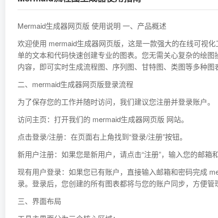
Mermaid生成器网页版 使用说明 一、产品概述
欢迎使用 mermaid生成器网页版，这是一款强大的在线可视
单的文本和代码快速创建专业的图表。您无需关心复杂的绘图
内容，即可实时生成流程图、序列图、甘特图、类图等多种图
二、mermaid生成器网页版登录流程
为了保存您的工作并随时访问，我们建议您注册并登录账户。
访问主页：打开我们的 mermaid生成器网页版 网站。
点击登录/注册：在页面右上角找到“登录/注册”按钮。
新用户注册：如果您是新用户，请点击“注册”，输入您的邮箱
现有用户登录：如果您已有账户，直接输入邮箱和密码完成 mer
录。登录后，您创建的所有图表都将与您的账户同步，方便管
三、界面布局