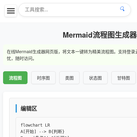
🔍
Mermaid流程图生成器
在线Mermaid生成器网页版，将文本一键转为精美流程图。支持登
忧，随时访问。
流程图
时序图
类图
状态图
甘特图
编辑区