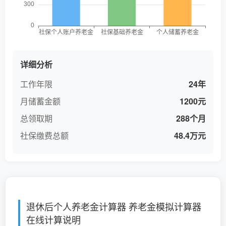
详细分析
工作年限
24年
月储蓄金额
1200元
总领取期
288个月
社保缴费总额
48.4万元
退休后个人养老金计算器 养老金模拟计算器
在线计算说明