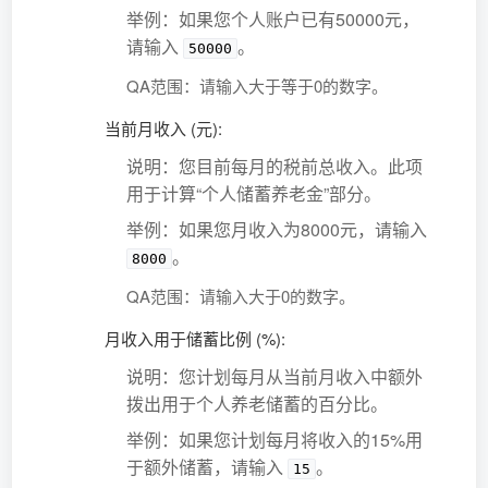
举例：如果您个人账户已有50000元，
请输入
。
50000
QA范围：请输入大于等于0的数字。
当前月收入 (元):
说明：您目前每月的税前总收入。此项
用于计算“个人储蓄养老金”部分。
举例：如果您月收入为8000元，请输入
。
8000
QA范围：请输入大于0的数字。
月收入用于储蓄比例 (%):
说明：您计划每月从当前月收入中额外
拨出用于个人养老储蓄的百分比。
举例：如果您计划每月将收入的15%用
于额外储蓄，请输入
。
15