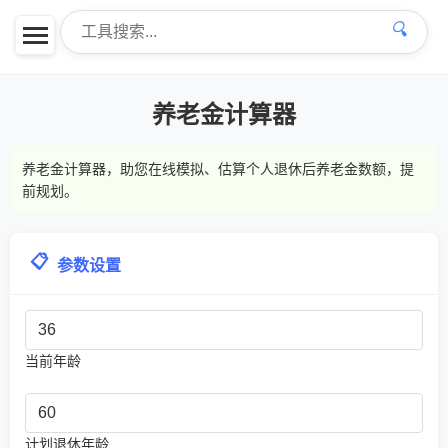
🔍
养老金计算器
养老金计算器，助您在线模拟、估算个人退休后养老金数额，提
前规划。
📋
参数设置
当前年龄
计划退休年龄