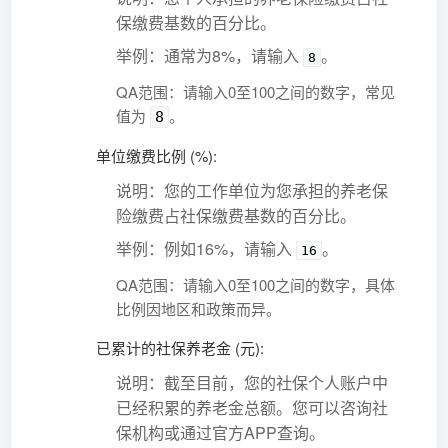
保缴费基数的百分比。
举例：通常为8%，请输入
。
8
QA范围：请输入0至100之间的数字，常见
值为
。
8
单位缴费比例 (%):
说明：您的工作单位为您承担的养老保
险缴费占社保缴费基数的百分比。
举例：例如16%，请输入
。
16
QA范围：请输入0至100之间的数字，具体
比例因地区和政策而异。
已累计的社保养老金 (元):
说明：截至目前，您的社保个人账户中
已经积累的养老金总额。您可以咨询社
保机构或通过官方APP查询。