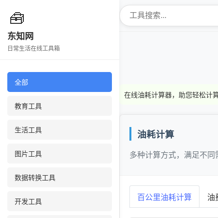
🧰
东知网
日常生活在线工具箱
全部
在线油耗计算器，助您轻松计
教育工具
生活工具
油耗计算
图片工具
多种计算方式，满足不同
数据转换工具
百公里油耗计算
油
开发工具