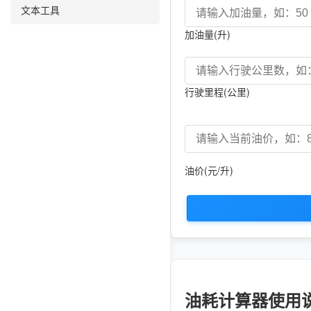
文本工具
加油量(升)
行驶里程(公里)
油价(元/升)
油耗计算器使用