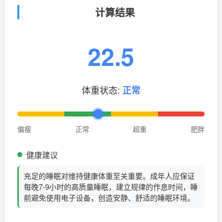
计算结果
22.5
体重状态:
正常
偏瘦
正常
超重
肥胖
健康建议
充足的睡眠对维持健康体重至关重要。成年人应保证
每晚7-9小时的高质量睡眠，建立规律的作息时间，睡
前避免使用电子设备，创造安静、舒适的睡眠环境。