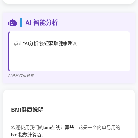
AI 智能分析
点击"AI分析"按钮获取健康建议
AI分析仅供参考
BMI健康说明
欢迎使用我们的
bmi在线计算器
！这是一个简单易用的
bmi指数计算器
。