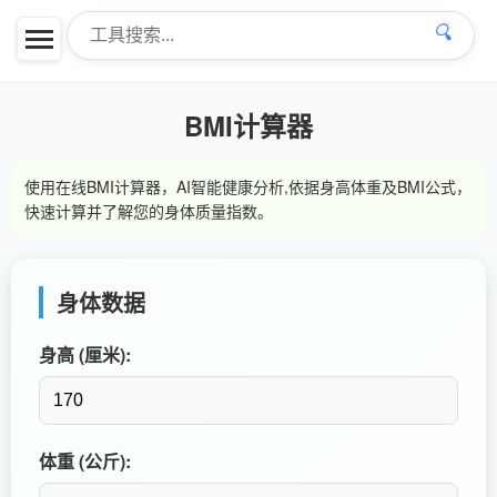
🔍
BMI计算器
使用在线BMI计算器，AI智能健康分析,依据身高体重及BMI公式，
快速计算并了解您的身体质量指数。
身体数据
身高 (厘米):
体重 (公斤):