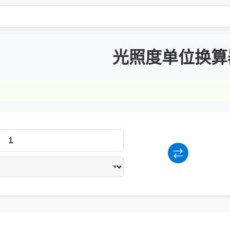
光照度单位换算
⇄