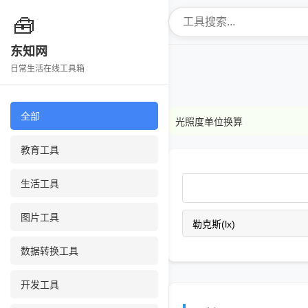
🧰
东知网
日常生活在线工具箱
全部
光照度单位换算
教育工具
生活工具
图片工具
数据转换工具
开发工具