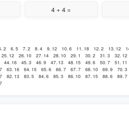
4 + 4 =
5. 2 6. 5 7. 2 8. 4 9. 12 10. 6 11. 18 12. 2 13. 12 1
25. 12 26. 10 27. 14 28. 10 29. 1 30. 2 31. 3 32. 12
 44. 16 45. 3 46. 9 47. 13 48. 15 49. 6 50. 7 51. 11
7 63. 16 64. 15 65. 6 66. 7 67. 7 68. 10 69. 9 70. 3
7 82. 13 83. 5 84. 6 85. 3 86. 10 87. 15 88. 6 89. 7
7