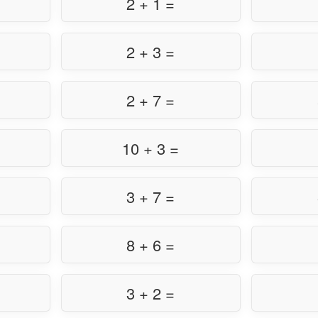
2 + 1 =
2 + 3 =
2 + 7 =
10 + 3 =
3 + 7 =
8 + 6 =
3 + 2 =