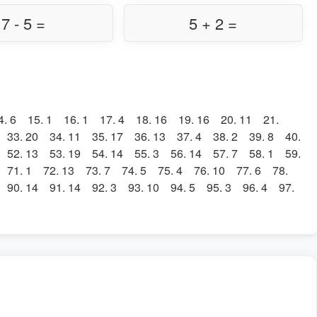
7 - 5 =
5 + 2 =
4. 6 15. 1 16. 1 17. 4 18. 16 19. 16 20. 11 21.
 33. 20 34. 11 35. 17 36. 13 37. 4 38. 2 39. 8 40.
 52. 13 53. 19 54. 14 55. 3 56. 14 57. 7 58. 1 59.
 71. 1 72. 13 73. 7 74. 5 75. 4 76. 10 77. 6 78.
 90. 14 91. 14 92. 3 93. 10 94. 5 95. 3 96. 4 97.