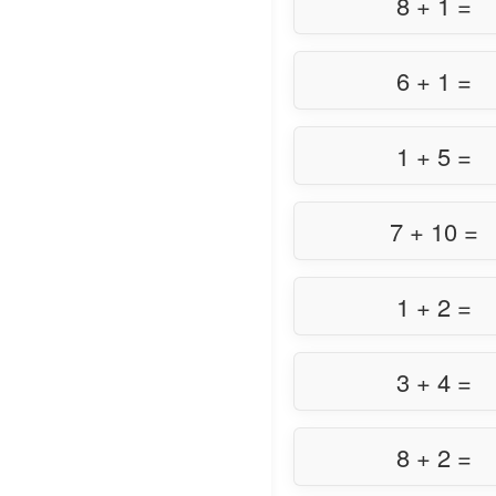
8 + 1 =
6 + 1 =
1 + 5 =
7 + 10 =
1 + 2 =
3 + 4 =
8 + 2 =