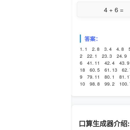
4 + 6 =
答案：
1. 1 2. 8 3. 4 4. 8 
2 22. 1 23. 3 24. 9 
6 41. 11 42. 4 43. 9
18 60. 5 61. 13 62. 
9 79. 11 80. 1 81. 1
10 98. 8 99. 2 100. 
口算生成器介绍: