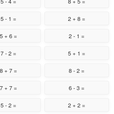
5 - 4 =
8 + 5 =
5 - 1 =
2 + 8 =
5 + 6 =
2 - 1 =
7 - 2 =
5 + 1 =
8 + 7 =
8 - 2 =
7 + 7 =
6 - 3 =
5 - 2 =
2 + 2 =