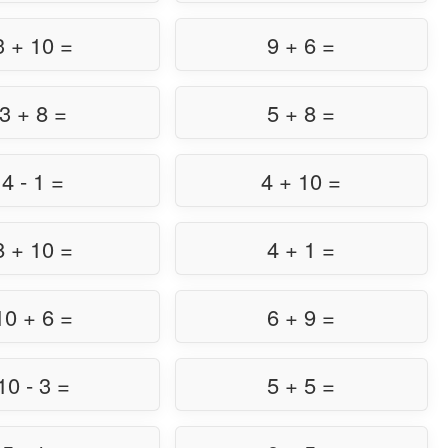
3 + 10 =
9 + 6 =
3 + 8 =
5 + 8 =
4 - 1 =
4 + 10 =
8 + 10 =
4 + 1 =
10 + 6 =
6 + 9 =
10 - 3 =
5 + 5 =