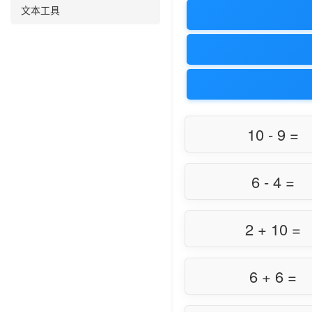
文本工具
10 - 9 =
6 - 4 =
2 + 10 =
6 + 6 =