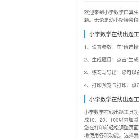
欢迎来到小学数学口算生
题。无论是幼小衔接阶段
小学数学在线出题工
1、设置参数：在"请选择
2、生成题目：点击"生
3、练习与导出：您可以在
4、打印预览与打印：点
小学数学在线出题工
小学数学在线出题工具功
成10、20、100以
您在打印前轻松调整页面
地使用各项功能。选择我