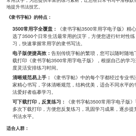
地提升书法技艺。
《隶书字帖》的特点：
3500常用字全覆盖：
《隶书字帖3500常用字电子版》精
选了3500个日常生活最常用的汉字，方便您进行针对性练
习，快速掌握常用字的隶书写法。
电子版便捷高效：
告别传统字帖的繁琐，您可以随时随地
载打印《隶书字帖3500常用字电子版》，根据自己的学习
度灵活安排练习时间。
清晰规范易上手：
《隶书字帖》中的每个字都经过专业书
家精心书写，字体清晰规范，结构优美，适合不同水平的
法爱好者临摹学习。
可下载打印，反复练习：
《隶书字帖3500常用字电子版》
多次下载打印，方便您反复练习，巩固学习成果，逐步提
书法水平。
适合人群：