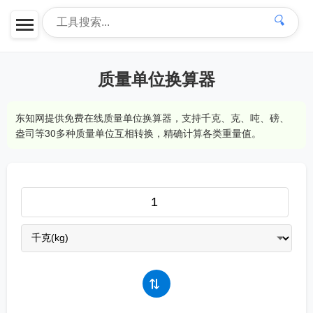
🔍
质量单位换算器
东知网提供免费在线质量单位换算器，支持千克、克、吨、磅、
盎司等30多种质量单位互相转换，精确计算各类重量值。
⇄