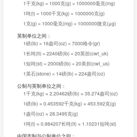
1千克(kg) = 1000克(g) = 1000000毫克(mg)
1吨(t) = 1000千克(kg) = 1000000克(g)
1克(g) = 1000毫克(mg) = 1000000微克(μg)
英制单位之间
：
1磅(lb) = 16盎司(oz) = 7000格令(gr)
1长吨(lt) = 2240磅(lb) = 20英担(cwt_uk)
1短吨(st) = 2000磅(lb) = 20美担(cwt_us)
1英石(stone) = 14磅(lb) = 224盎司(oz)
公制与英制单位之间
：
1千克(kg) ≈ 2.20462磅(lb) ≈ 35.274盎司(oz)
1磅(lb) ≈ 0.453592千克(kg) ≈ 453.592克(g)
1盎司(oz) ≈ 28.3495克(g)
1吨(t) ≈ 0.984207长吨(lt) ≈ 1.10231短吨(st)
中国市制与公制单位之间
：