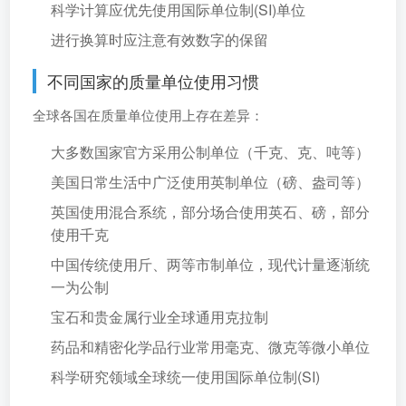
科学计算应优先使用国际单位制(SI)单位
进行换算时应注意有效数字的保留
不同国家的质量单位使用习惯
全球各国在质量单位使用上存在差异：
大多数国家官方采用公制单位（千克、克、吨等）
美国日常生活中广泛使用英制单位（磅、盎司等）
英国使用混合系统，部分场合使用英石、磅，部分
使用千克
中国传统使用斤、两等市制单位，现代计量逐渐统
一为公制
宝石和贵金属行业全球通用克拉制
药品和精密化学品行业常用毫克、微克等微小单位
科学研究领域全球统一使用国际单位制(SI)