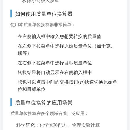
极微小到极大质量
如何使用质量单位换算器
使用本质量单位换算器非常简单：
在左侧输入框中输入您想要转换的质量值
在左侧下拉菜单中选择原始质量单位（如千克、
磅等）
在右侧下拉菜单中选择目标质量单位
转换结果将自动显示在右侧输入框中
您也可以点击中间的交换按钮(⇄)快速切换原始单
位和目标单位
质量单位换算的应用场景
质量单位换算在多个领域有着广泛应用：
科学研究
：化学实验配方、物理实验计算