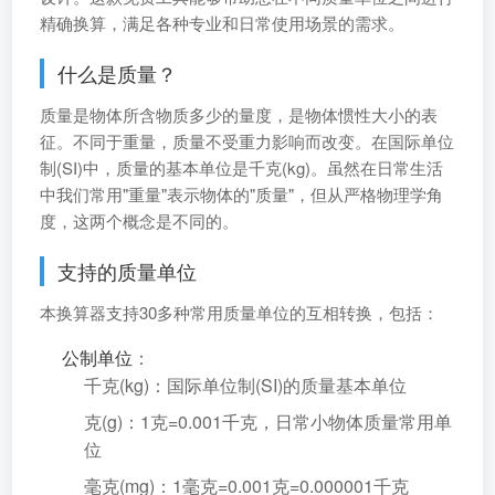
精确换算，满足各种专业和日常使用场景的需求。
什么是质量？
质量是物体所含物质多少的量度，是物体惯性大小的表
征。不同于重量，质量不受重力影响而改变。在国际单位
制(SI)中，质量的基本单位是千克(kg)。虽然在日常生活
中我们常用"重量"表示物体的"质量"，但从严格物理学角
度，这两个概念是不同的。
支持的质量单位
本换算器支持30多种常用质量单位的互相转换，包括：
公制单位
：
千克(kg)：国际单位制(SI)的质量基本单位
克(g)：1克=0.001千克，日常小物体质量常用单
位
毫克(mg)：1毫克=0.001克=0.000001千克