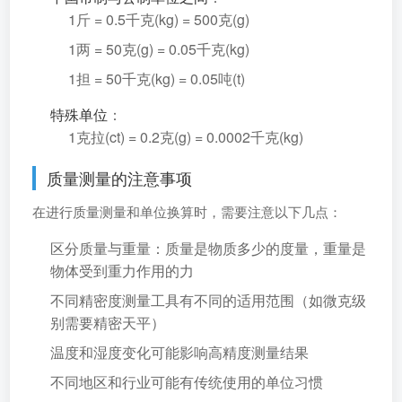
1斤 = 0.5千克(kg) = 500克(g)
1两 = 50克(g) = 0.05千克(kg)
1担 = 50千克(kg) = 0.05吨(t)
特殊单位
：
1克拉(ct) = 0.2克(g) = 0.0002千克(kg)
质量测量的注意事项
在进行质量测量和单位换算时，需要注意以下几点：
区分质量与重量：质量是物质多少的度量，重量是
物体受到重力作用的力
不同精密度测量工具有不同的适用范围（如微克级
别需要精密天平）
温度和湿度变化可能影响高精度测量结果
不同地区和行业可能有传统使用的单位习惯