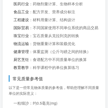
医药行业
：药物剂量计算、生物样本分析
食品工业
：配方开发、营养成分标注
工程建设
：材料用量计算、结构设计
国际贸易
：不同国家使用不同单位系统的商品交易
珠宝行业
：宝石质量从克拉到克的转换
物流运输
：货物重量计算和装载优化
健康管理
：体重监测（公斤与磅之间的转换）
厨艺烹饪
：食谱配方中不同质量单位的换算
教育教学
：科学课程中的单位换算练习
常见质量参考值
以下是一些常见物体质量的参考值，帮助您理解不同质量
单位的实际意义：
一粒细沙：约0.5毫克(mg)