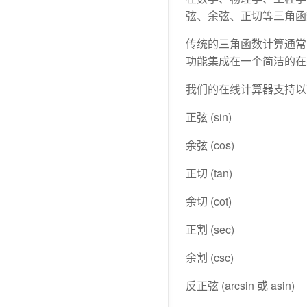
弦、余弦、正切等三角函
传统的三角函数计算通常
功能集成在一个简洁的在
我们的在线计算器支持以
正弦 (sin)
余弦 (cos)
正切 (tan)
余切 (cot)
正割 (sec)
余割 (csc)
反正弦 (arcsin 或 asin)