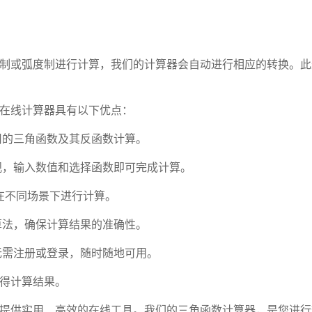
制或弧度制进行计算，我们的计算器会自动进行相应的转换。此
在线计算器具有以下优点：
用的三角函数及其反函数计算。
观，输入数值和选择函数即可完成计算。
您在不同场景下进行计算。
算法，确保计算结果的准确性。
无需注册或登录，随时随地可用。
得计算结果。
提供实用、高效的在线工具。我们的三角函数计算器，是您进行