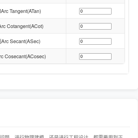
c Tangent(ATan)
 Cotangent(ACot)
rc Secant(ASec)
 Cosecant(ACosec)
问题、进行物理建模，还是进行工程设计，都需要用到正