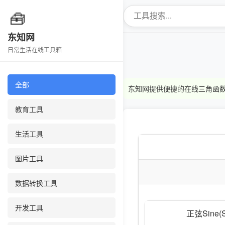
🧰
东知网
日常生活在线工具箱
全部
东知网提供便捷的在线三角函数计算
教育工具
生活工具
图片工具
数据转换工具
开发工具
正弦Sine(S