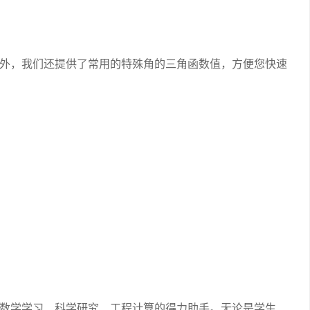
外，我们还提供了常用的特殊角的三角函数值，方便您快速
数学学习、科学研究、工程计算的得力助手。无论是学生、