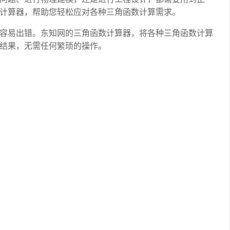
计算器，帮助您轻松应对各种三角函数计算需求。
容易出错。东知网的三角函数计算器，将各种三角函数计算
结果，无需任何繁琐的操作。