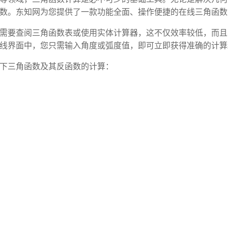
数。东知网为您提供了一款功能全面、操作便捷的在线三角函数
需要查阅三角函数表或使用实体计算器，这不仅效率较低，而且
线界面中，您只需输入角度或弧度值，即可立即获得准确的计算
下三角函数及其反函数的计算：