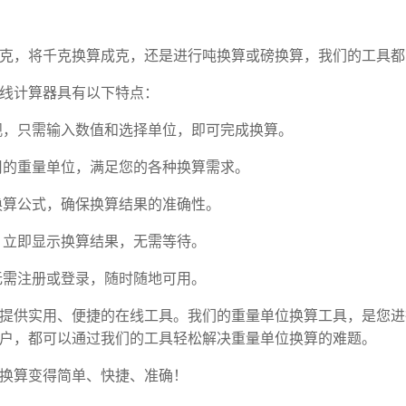
克，将千克换算成克，还是进行吨换算或磅换算，我们的工具都
线计算器具有以下特点：
观，只需输入数值和选择单位，即可完成换算。
用的重量单位，满足您的各种换算需求。
换算公式，确保换算结果的准确性。
，立即显示换算结果，无需等待。
无需注册或登录，随时随地可用。
提供实用、便捷的在线工具。我们的重量单位换算工具，是您进
户，都可以通过我们的工具轻松解决重量单位换算的难题。
换算变得简单、快捷、准确！