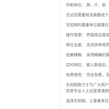
市制单位： 两、斤、担
无论您需要将克换算成千
东知网的重量单位换算在
操作简便： 界面简洁直
单位全面： 支持多种常
结果精确： 采用精确的
实时响应： 输入数值后
免费使用： 完全免费，
东知网致力于为广大用户
您是专业人士还是普通用
选择东知网，让重量单位