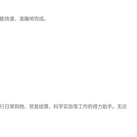
能快速、准确地完成。
行日常购物、贸易结算、科学实验等工作的得力助手。无论