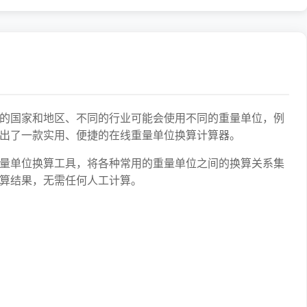
的国家和地区、不同的行业可能会使用不同的重量单位，例
出了一款实用、便捷的在线重量单位换算计算器。
量单位换算工具，将各种常用的重量单位之间的换算关系集
算结果，无需任何人工计算。