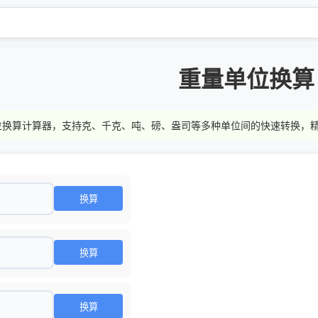
重量单位换算
位换算计算器，支持克、千克、吨、磅、盎司等多种单位间的快速转换，